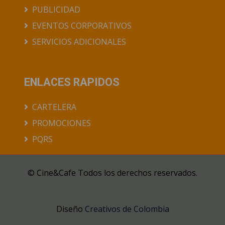
PUBLICIDAD
EVENTOS CORPORATIVOS
SERVICIOS ADICIONALES
ENLACES RAPIDOS
CARTELERA
PROMOCIONES
PQRS
© Cine&Cafe Todos los derechos reservados.
Diseño
Creativos de Colombia