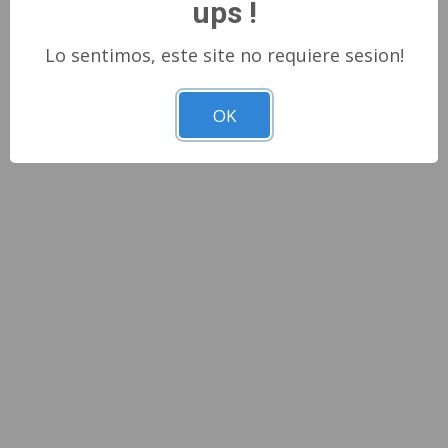
ups !
Lo sentimos, este site no requiere sesion!
OK