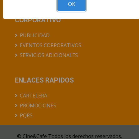
OK
CORPORATIVO
PUBLICIDAD
EVENTOS CORPORATIVOS
SERVICIOS ADICIONALES
ENLACES RAPIDOS
CARTELERA
PROMOCIONES
PQRS
© Cine&Cafe Todos los derechos reservados.