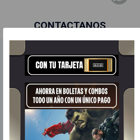
CONTACTANOS