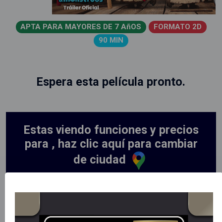
APTA PARA MAYORES DE 7 AñOS
FORMATO 2D
90 MIN
Espera esta película pronto.
Estas viendo funciones y precios
para , haz clic aquí para cambiar
de ciudad