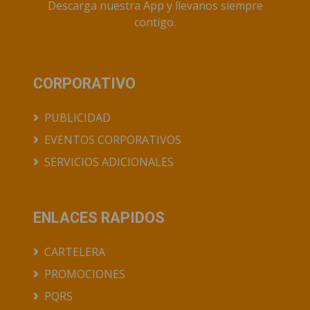
Descarga nuestra App y llevanos siempre
contigo.
CORPORATIVO
PUBLICIDAD
EVENTOS CORPORATIVOS
SERVICIOS ADICIONALES
ENLACES RAPIDOS
CARTELERA
PROMOCIONES
PQRS